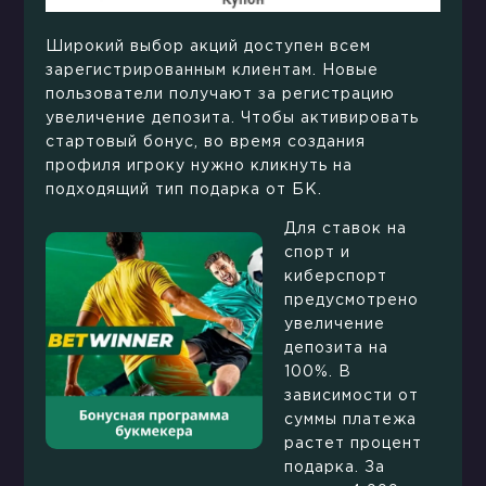
Широкий выбор акций доступен всем
зарегистрированным клиентам. Новые
пользователи получают за регистрацию
увеличение депозита. Чтобы активировать
стартовый бонус, во время создания
профиля игроку нужно кликнуть на
подходящий тип подарка от БК.
Для ставок на
спорт и
киберспорт
предусмотрено
увеличение
депозита на
100%. В
зависимости от
суммы платежа
растет процент
подарка. За