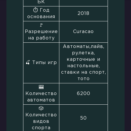
БК
⏱ Год
2018
основания
🚩
Разрешение
Curacao
на работу
Автоматы,лайв,
рулетка,
карточные и
🍒 Типы игр
настольные,
ставки на спорт,
тото
🎰
Количество
6200
автоматов
🎲
Количество
50
видов
спорта