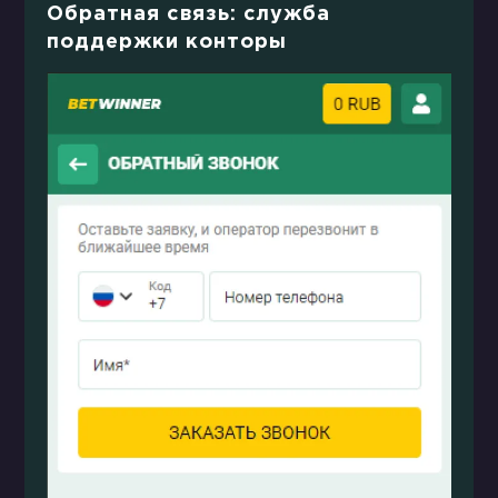
Обратная связь: служба
поддержки конторы