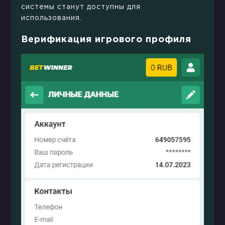
системы станут доступны для
использования.
Верификация игрового профиля