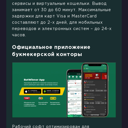
сервисы и виртуальные кошельки. Вывод
занимает от 30 до 60 минут. Максимальные
задержки для карт Visa и MasterCard
составляют до 2-х дней, для мобильных
переводов и электронных систем – до 24-х
часов.
Официальное приложение
букмекерской конторы
Рабочий софт оптимизирован для