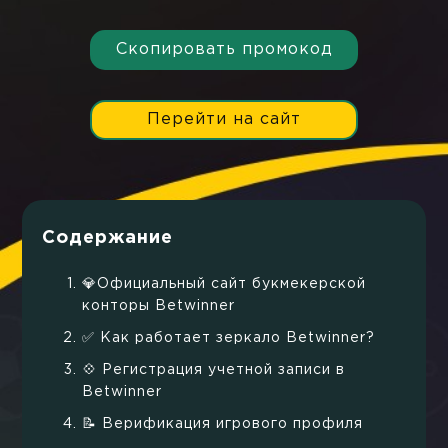
Скопировать промокод
Перейти на сайт
Содержание
💎Официальный сайт букмекерской
конторы Betwinner
✅ Как работает зеркало Betwinner?
💠 Регистрация учетной записи в
Betwinner
📝 Верификация игрового профиля