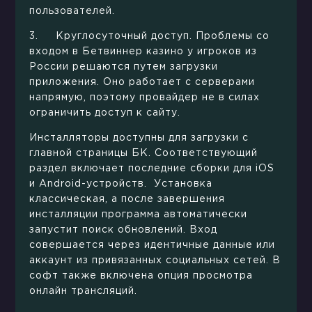
пользователей.
3. Круглосуточный доступ. Проблемы со
входом в Бетвиннер казино у игроков из
России решаются путем загрузки
приложения. Оно работает с серверами
напрямую, поэтому провайдер не в силах
ограничить доступ к сайту.
Инсталляторы доступны для загрузки с
главной страницы БК. Соответствующий
раздел включает последние сборки для iOS
и Android-устройств. Установка
классическая, а после завершения
инсталляции программа автоматически
запустит поиск обновлений. Вход
совершается через идентичные данные или
аккаунт из привязанных социальных сетей. В
софт также включена опция просмотра
онлайн трансляций.