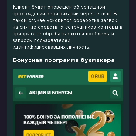
Клиент будет оповещен об успешном
прохождении верификации через e-mail. В
таком случае ускорится обработка заявок
на снятие средств. У сотрудников конторы в
приоритете обрабатываются проблемы и
запросы пользователей,
идентифицировавших личность.
Бонусная программа букмекера